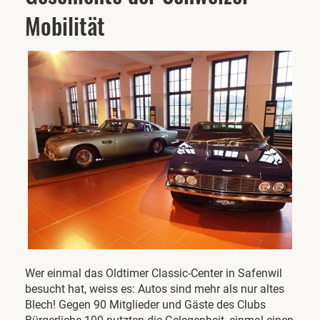
Mobilität
Wer einmal das Oldtimer Classic-Center in Safenwil
besucht hat, weiss es: Autos sind mehr als nur altes
Blech! Gegen 90 Mitglieder und Gäste des Clubs